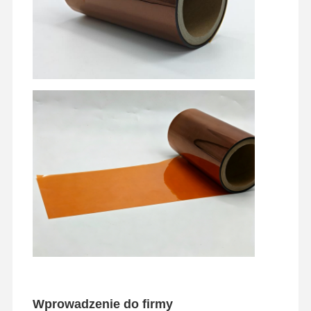
Wprowadzenie do firmy