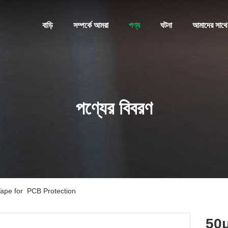
বাড়ি
সম্পর্কে আমরা
পণ্য
ঘটনা
আমাদের সাথে
পণ্যের বিবরণ
Tape for PCB Protection
50μ