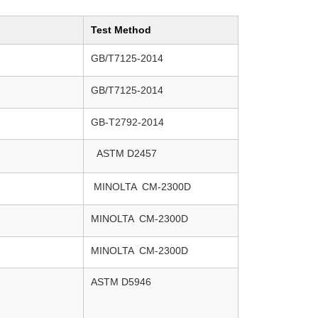
Test Method
GB/T7125-2014
GB/T7125-2014
GB-T2792-2014
ASTM D2457
MINOLTA CM-2300D
MINOLTA CM-2300D
MINOLTA CM-2300D
ASTM D5946