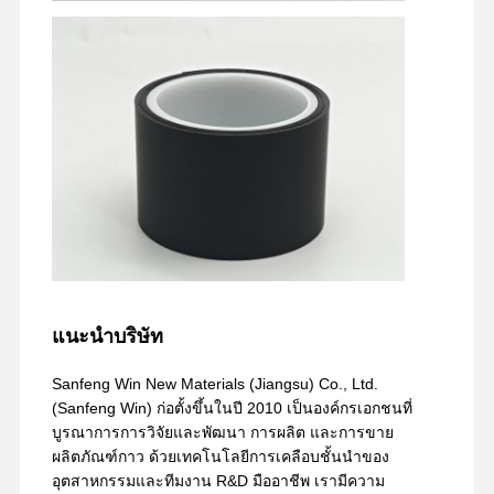
แนะนำบริษัท
Sanfeng Win New Materials (Jiangsu) Co., Ltd.
(Sanfeng Win) ก่อตั้งขึ้นในปี 2010 เป็นองค์กรเอกชนที่
บูรณาการการวิจัยและพัฒนา การผลิต และการขาย
ผลิตภัณฑ์กาว ด้วยเทคโนโลยีการเคลือบชั้นนำของ
อุตสาหกรรมและทีมงาน R&D มืออาชีพ เรามีความ