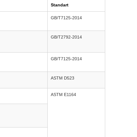
Standart
GB/T7125-2014
GB/T2792-2014
GB/T7125-2014
ASTM D523
ASTM E1164