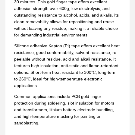
30 minutes. This gold finger tape offers excellent
adhesion strength over 600g, low electrolysis, and
outstanding resistance to alcohol, acids, and alkalis. Its
clean removability allows for repositioning and reuse
without leaving any residue, making it a reliable choice
for demanding industrial environments.
Silicone adhesive Kapton (PI) tape offers excellent heat
resistance, good conformability, solvent resistance, re-
peelable without residue, acid and alkali resistance. It
features high insulation, anti-static and flame-retardant
options. Short-term heat resistant to 300℃, long-term
to 260℃, ideal for high-temperature electronic
applications.
Common applications include PCB gold finger
protection during soldering, slot insulation for motors
and transformers, lithium battery electrode bundling,
and high-temperature masking for painting or
sandblasting.