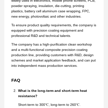
widely used in electronics, mobile phone screens, PCB,
powder spraying, insulation, die-cutting, printing
plastics, battery cell aluminum case wrapping, FPC,
new energy, photovoltaic and other industries.
To ensure product quality requirements, the company is
equipped with precision coating equipment and
professional R&D and technical talents.
The company has a high-purification clean workshop
and a multi-functional composite precision coating
production line, providing customers with R&D, design
schemes and market application feedback, and can put
into independent mass production services.
FAQ
What is the long-term and short-term heat
resistance?
Short-term to 300℃, long-term to 260℃.