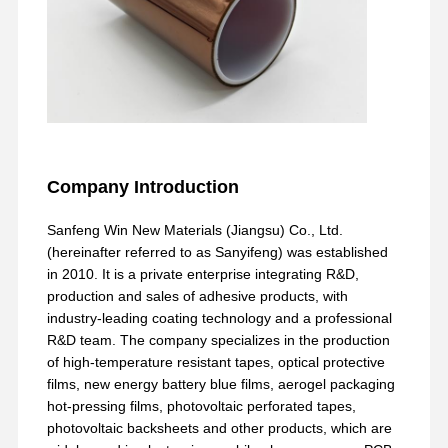
Company Introduction
Sanfeng Win New Materials (Jiangsu) Co., Ltd.
(hereinafter referred to as Sanyifeng) was established
in 2010. It is a private enterprise integrating R&D,
production and sales of adhesive products, with
industry-leading coating technology and a professional
R&D team. The company specializes in the production
of high-temperature resistant tapes, optical protective
films, new energy battery blue films, aerogel packaging
hot-pressing films, photovoltaic perforated tapes,
photovoltaic backsheets and other products, which are