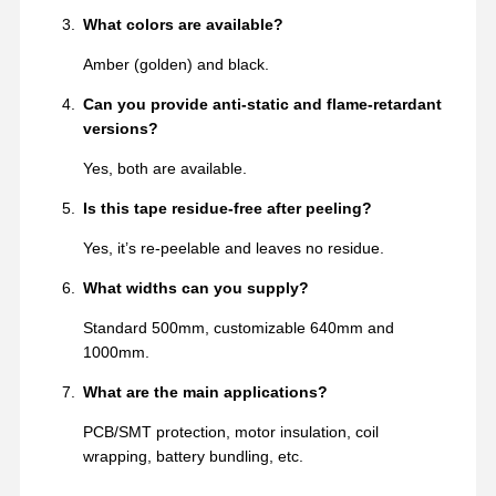
What colors are available?
Amber (golden) and black.
Can you provide anti-static and flame-retardant
versions?
Yes, both are available.
Is this tape residue-free after peeling?
Yes, it’s re-peelable and leaves no residue.
What widths can you supply?
Standard 500mm, customizable 640mm and
1000mm.
What are the main applications?
PCB/SMT protection, motor insulation, coil
wrapping, battery bundling, etc.