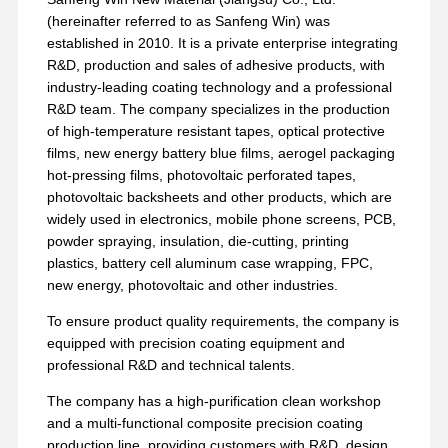
(hereinafter referred to as Sanfeng Win) was
established in 2010. It is a private enterprise integrating
R&D, production and sales of adhesive products, with
industry-leading coating technology and a professional
R&D team. The company specializes in the production
of high-temperature resistant tapes, optical protective
films, new energy battery blue films, aerogel packaging
hot-pressing films, photovoltaic perforated tapes,
photovoltaic backsheets and other products, which are
widely used in electronics, mobile phone screens, PCB,
powder spraying, insulation, die-cutting, printing
plastics, battery cell aluminum case wrapping, FPC,
new energy, photovoltaic and other industries.
To ensure product quality requirements, the company is
equipped with precision coating equipment and
professional R&D and technical talents.
The company has a high-purification clean workshop
and a multi-functional composite precision coating
production line, providing customers with R&D, design