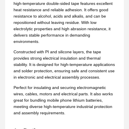
high‑temperature double‑sided tape features excellent
heat resistance and reliable adhesion. It offers good
resistance to alcohol, acids and alkalis, and can be
repositioned without leaving residue. With low
electrolytic properties and high abrasion resistance, it
delivers stable performance in demanding
environments.
Constructed with PI and silicone layers, the tape
provides strong electrical insulation and thermal
stability. It is designed for high‑temperature applications
and solder protection, ensuring safe and consistent use
in electronic and electrical assembly processes.
Perfect for insulating and securing electromagnetic
wires, cables, motors and electrical parts. It also works
great for bundling mobile phone lithium batteries,
meeting diverse high‑temperature industrial protection
and assembly requirements.