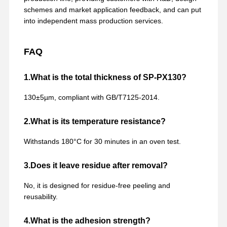
schemes and market application feedback, and can put
into independent mass production services.
FAQ
1.What is the total thickness of SP-PX130?
130±5µm, compliant with GB/T7125-2014.
2.What is its temperature resistance?
Withstands 180°C for 30 minutes in an oven test.
3.Does it leave residue after removal?
No, it is designed for residue-free peeling and
reusability.
4.What is the adhesion strength?